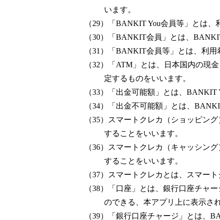
います。
（29）「BANKIT You会員等」とは
（30）「BANKIT会員」とは、BANK
（31）「BANKIT会員等」とは、利
（32）「ATM」とは、日本国内の現金
定するものをいいます。
（33）「出金可能額」とは、BANK
（34）「出金不可能額」とは、BANK
（35）スマートクレカ（ショッピン
することをいいます。
（36）スマートクレカ（キャッシン
することをいいます。
（37）スマートクレカとは、スマー
（38）「口座」とは、銀行口座チャージ方
のできる、本アプリ上に表示される
（39）「銀行口座チャージ」とは、B