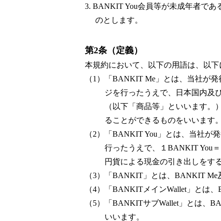
3. BANKIT You会員等が未成年
のとします。
第2条（定義）
本規約において、以下の用語は、以下
（1）「BANKIT Me」とは、当
ジを行ったうえで、日本国内及
（以下「商品等」といいます。）
ることができるものをいいます
（2）「BANKIT You」とは、
行ったうえで、１BANKIT 
円貨による現金の引き出しをす
（3）「BANKIT」とは、BANKIT M
（4）「BANKITメインWallet」
（5）「BANKITサブWallet」とは
いいます。