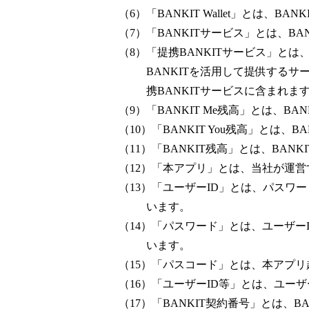
（6）「BANKIT Wallet」とは、BAN
（7）「BANKITサービス」とは、BAN
（8）「提携BANKITサービス」と
BANKITを活用して提供するサービ
携BANKITサービスに含まれま
（9）「BANKIT Me残高」とは、BAN
（10）「BANKIT You残高」とは、BA
（11）「BANKIT残高」とは、BANK
（12）「本アプリ」とは、当社が運営
（13）「ユーザーID」とは、パスワ
います。
（14）「パスワード」とは、ユーザー
います。
（15）「パスコード」とは、本アプ
（16）「ユーザーID等」とは、ユー
（17）「BANKIT契約番号」とは、B