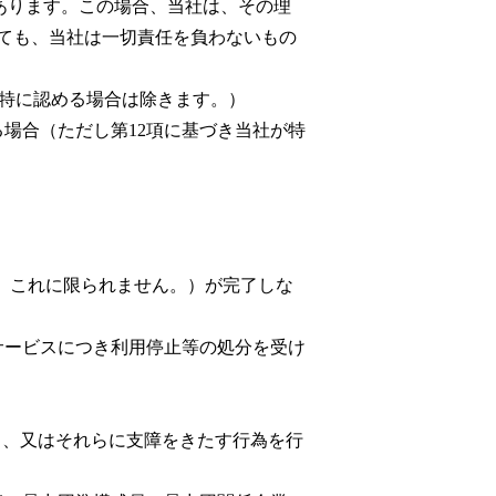
とがあります。この場合、当社は、その理
しても、当社は一切責任を負わないもの
当社が特に認める場合は除きます。）
る場合（ただし第12項に基づき当社が特
、これに限られません。）が完了しな
るサービスにつき利用停止等の処分を受け
害する、又はそれらに支障をきたす行為を行