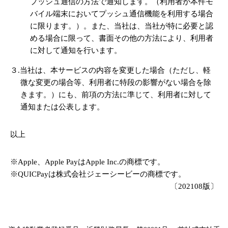
プッシュ通信の方法で通知します。（利用者が本件モ
バイル端末においてプッシュ通信機能を利用する場合
に限ります。）。また、当社は、当社が特に必要と認
める場合に限って、書面その他の方法により、利用者
に対して通知を行います。
３.当社は、本サービスの内容を変更した場合（ただし、軽
微な変更の場合等、利用者に特段の影響がない場合を除
きます。）にも、前項の方法に準じて、利用者に対して
通知または公表します。
以上
※Apple、Apple PayはApple Inc.の商標です。
※QUICPayは株式会社ジェーシービーの商標です。
〔202108版〕