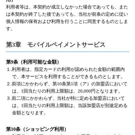
利用者等は、本契約が成立しなかった場合であっても、また
は本契約が終了した後であっても、当社が前条の定めに従い
個人情報の保有および利用を行うことに同意するものとしま
す。
第3章 モバイルペイメントサービス
第9条（利用可能な金額）
１.利用者は、指定カードの利用が認められた金額の範囲内
で、本サービスを利用することができるものとします。
２.前項にかかわらず、第10条第1項（ア）の加盟店において
は、1回当たりの利用上限額は、20,000円となります。
３.前二項にかかわらず、当社が特に定める加盟店において
は、1回当たりの利用上限額は、当該加盟店が別途定める
金額となります。
第10条（ショッピング利用）