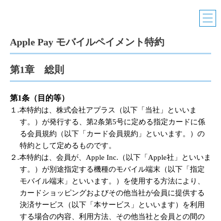
Apple Pay モバイルペイメント特約
第1章 総則
第1条（目的等）
１.本特約は、株式会社アプラス（以下「当社」といいま
す。）が発行する、第2条第5号に定める指定カードに係
る会員規約（以下「カード会員規約」といいます。）の
特約として定めるものです。
２.本特約は、会員が、Apple Inc.（以下「Apple社」といいま
す。）が別途指定する機種のモバイル端末（以下「指定
モバイル端末」といいます。）を使用する方法により、
カードショッピングおよびその他当社が会員に提供する
決済サービス（以下「本サービス」といいます）を利用
する場合の内容、利用方法、その他当社と会員との間の