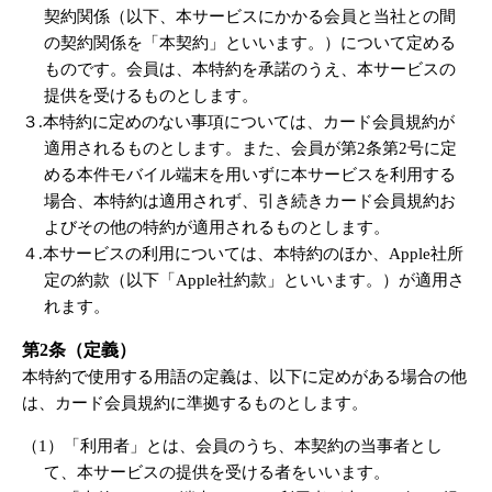
契約関係（以下、本サービスにかかる会員と当社との間
の契約関係を「本契約」といいます。）について定める
ものです。会員は、本特約を承諾のうえ、本サービスの
提供を受けるものとします。
３.本特約に定めのない事項については、カード会員規約が
適用されるものとします。また、会員が第2条第2号に定
める本件モバイル端末を用いずに本サービスを利用する
場合、本特約は適用されず、引き続きカード会員規約お
よびその他の特約が適用されるものとします。
４.本サービスの利用については、本特約のほか、Apple社所
定の約款（以下「Apple社約款」といいます。）が適用さ
れます。
第2条（定義）
本特約で使用する用語の定義は、以下に定めがある場合の他
は、カード会員規約に準拠するものとします。
（1）「利用者」とは、会員のうち、本契約の当事者とし
て、本サービスの提供を受ける者をいいます。