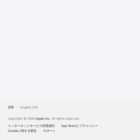
日本
English (US)
Copyright © 2026
Apple Inc.
All rights reserved.
インターネットサービス利用規約
App Storeとプライバシー
Cookieに関する警告
サポート