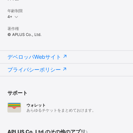
年齢制限
4+
著作権
© APLUS Co., Ltd.
デベロッパWebサイト
プライバシーポリシー
サポート
ウォレット
あらゆるチケットをまとめておけます。
APLUS Co.,Ltd.のその他のアプリ